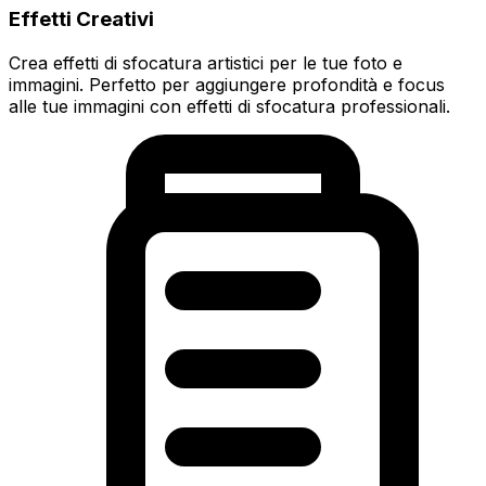
Effetti Creativi
Crea effetti di sfocatura artistici per le tue foto e
immagini. Perfetto per aggiungere profondità e focus
alle tue immagini con effetti di sfocatura professionali.