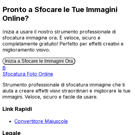
Pronto a Sfocare le Tue Immagini
Online?
Inizia a usare il nostro strumento professionale di
sfocatura immagine ora. È veloce, sicuro e
completamente gratuito! Perfetto per effetti creativi e
miglioramento visivo.
Inizia a Sfocare le Immagini Ora
B
Sfocatura Foto Online
Strumento professionale di sfocatura immagine che ti
aiuta a creare effetti visivi straordinari e migliorare le tue
immagini. Veloce, sicuro e facile da usare.
Link Rapidi
Convertitore Maiuscole
Legale