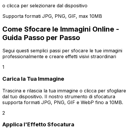
o clicca per selezionare dal dispositivo
Supporta formati JPG, PNG, GIF, max 10MB
Come Sfocare le Immagini Online -
Guida Passo per Passo
Segui questi semplici passi per sfocare le tue immagini
professionalmente e creare effetti visivi straordinari
1
Carica la Tua Immagine
Trascina e rilascia la tua immagine o clicca per sfogliare
dal tuo dispositivo. Il nostro strumento di sfocatura
supporta formati JPG, PNG, GIF e WebP fino a 10MB.
2
Applica l'Effetto Sfocatura