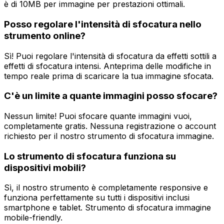
è di 10MB per immagine per prestazioni ottimali.
Posso regolare l'intensità di sfocatura nello
strumento online?
Sì! Puoi regolare l'intensità di sfocatura da effetti sottili a
effetti di sfocatura intensi. Anteprima delle modifiche in
tempo reale prima di scaricare la tua immagine sfocata.
C'è un limite a quante immagini posso sfocare?
Nessun limite! Puoi sfocare quante immagini vuoi,
completamente gratis. Nessuna registrazione o account
richiesto per il nostro strumento di sfocatura immagine.
Lo strumento di sfocatura funziona su
dispositivi mobili?
Sì, il nostro strumento è completamente responsive e
funziona perfettamente su tutti i dispositivi inclusi
smartphone e tablet. Strumento di sfocatura immagine
mobile-friendly.