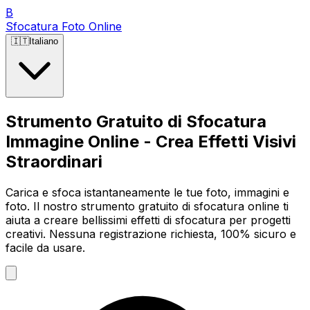
B
Sfocatura Foto Online
🇮🇹
Italiano
Strumento Gratuito di Sfocatura
Immagine Online - Crea Effetti Visivi
Straordinari
Carica e sfoca istantaneamente le tue foto, immagini e
foto. Il nostro strumento gratuito di sfocatura online ti
aiuta a creare bellissimi effetti di sfocatura per progetti
creativi. Nessuna registrazione richiesta, 100% sicuro e
facile da usare.