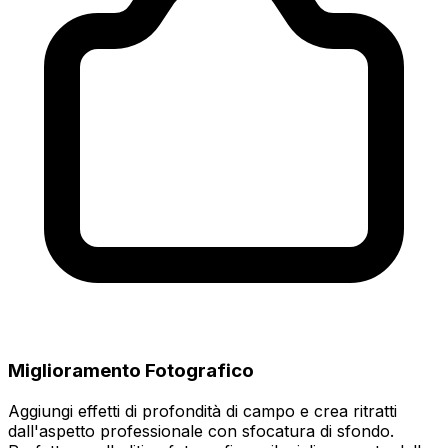
Miglioramento Fotografico
Aggiungi effetti di profondità di campo e crea ritratti
dall'aspetto professionale con sfocatura di sfondo.