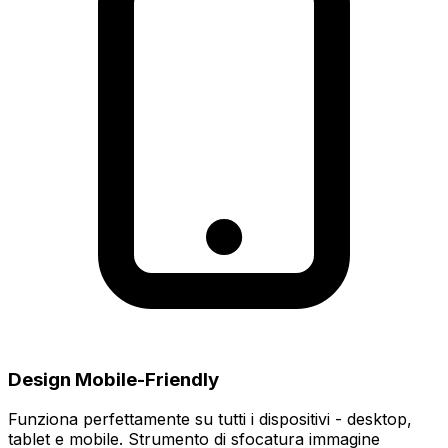
Design Mobile-Friendly
Funziona perfettamente su tutti i dispositivi - desktop,
tablet e mobile. Strumento di sfocatura immagine