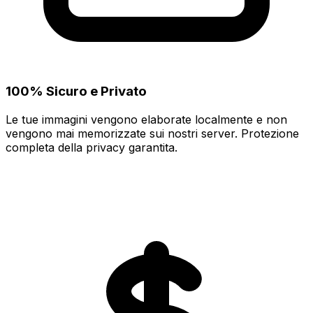
100% Sicuro e Privato
Le tue immagini vengono elaborate localmente e non
vengono mai memorizzate sui nostri server. Protezione
completa della privacy garantita.