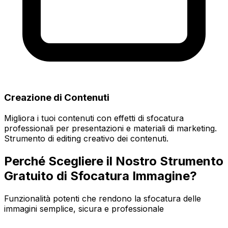
Creazione di Contenuti
Migliora i tuoi contenuti con effetti di sfocatura
professionali per presentazioni e materiali di marketing.
Strumento di editing creativo dei contenuti.
Perché Scegliere il Nostro Strumento
Gratuito di Sfocatura Immagine?
Funzionalità potenti che rendono la sfocatura delle
immagini semplice, sicura e professionale