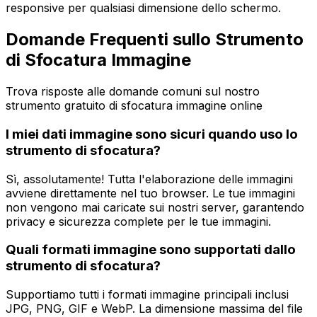
responsive per qualsiasi dimensione dello schermo.
Domande Frequenti sullo Strumento
di Sfocatura Immagine
Trova risposte alle domande comuni sul nostro
strumento gratuito di sfocatura immagine online
I miei dati immagine sono sicuri quando uso lo
strumento di sfocatura?
Sì, assolutamente! Tutta l'elaborazione delle immagini
avviene direttamente nel tuo browser. Le tue immagini
non vengono mai caricate sui nostri server, garantendo
privacy e sicurezza complete per le tue immagini.
Quali formati immagine sono supportati dallo
strumento di sfocatura?
Supportiamo tutti i formati immagine principali inclusi
JPG, PNG, GIF e WebP. La dimensione massima del file