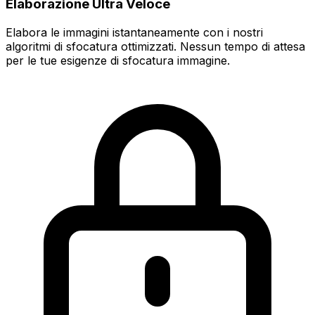
Elaborazione Ultra Veloce
Elabora le immagini istantaneamente con i nostri
algoritmi di sfocatura ottimizzati. Nessun tempo di attesa
per le tue esigenze di sfocatura immagine.