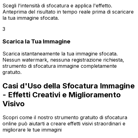
Scegli l'intensità di sfocatura e applica l'effetto.
Anteprima del risultato in tempo reale prima di scaricare
la tua immagine sfocata.
3
Scarica la Tua Immagine
Scarica istantaneamente la tua immagine sfocata.
Nessun watermark, nessuna registrazione richiesta,
strumento di sfocatura immagine completamente
gratuito.
Casi d'Uso della Sfocatura Immagine
- Effetti Creativi e Miglioramento
Visivo
Scopri come il nostro strumento gratuito di sfocatura
online può aiutarti a creare effetti visivi straordinari e
migliorare le tue immagini