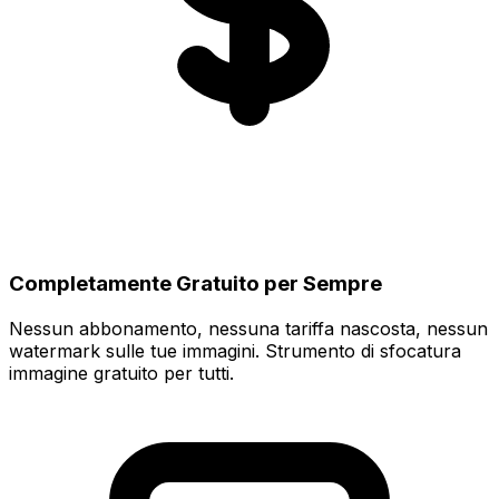
Completamente Gratuito per Sempre
Nessun abbonamento, nessuna tariffa nascosta, nessun
watermark sulle tue immagini. Strumento di sfocatura
immagine gratuito per tutti.