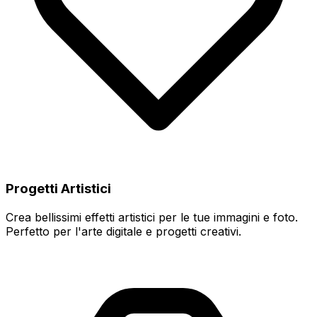
Progetti Artistici
Crea bellissimi effetti artistici per le tue immagini e foto.
Perfetto per l'arte digitale e progetti creativi.