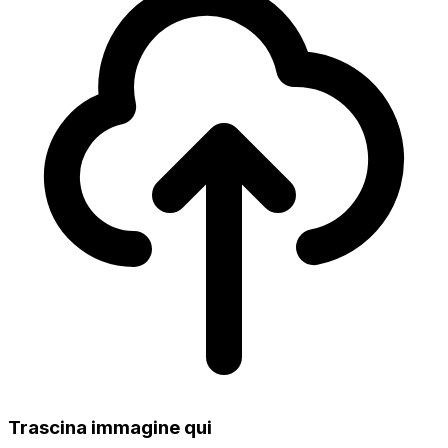
Trascina immagine qui