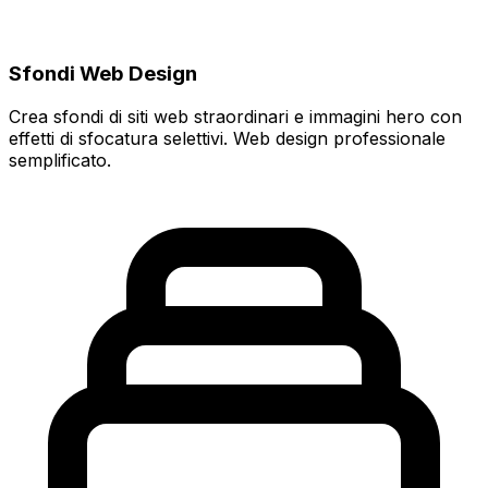
Sfondi Web Design
Crea sfondi di siti web straordinari e immagini hero con
effetti di sfocatura selettivi. Web design professionale
semplificato.