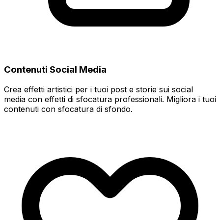
Contenuti Social Media
Crea effetti artistici per i tuoi post e storie sui social
media con effetti di sfocatura professionali. Migliora i tuoi
contenuti con sfocatura di sfondo.